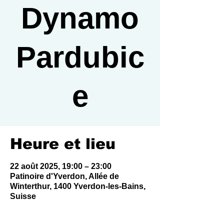
Dynamo
Pardubic
e
Heure et lieu
22 août 2025, 19:00 – 23:00
Patinoire d'Yverdon, Allée de
Winterthur, 1400 Yverdon-les-Bains,
Suisse