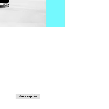
Vente expirée