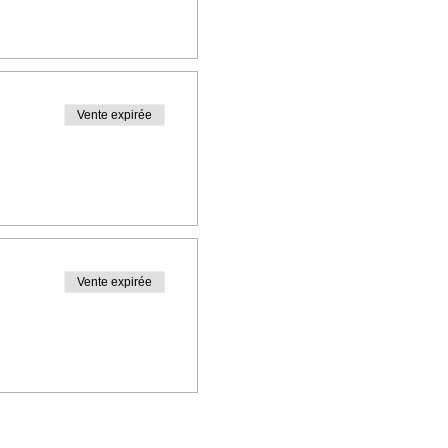
Vente expirée
Vente expirée