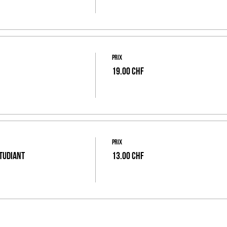
Prix
19.00 CHF
Prix
tudiant
13.00 CHF