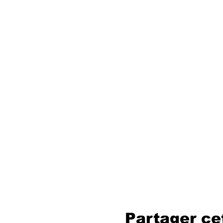
Partager c