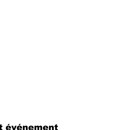
et événement