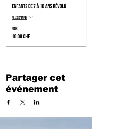
Enfants de 7 à 16 ans révolu
Plus d'info
Prix
10.00 CHF
Partager cet
événement