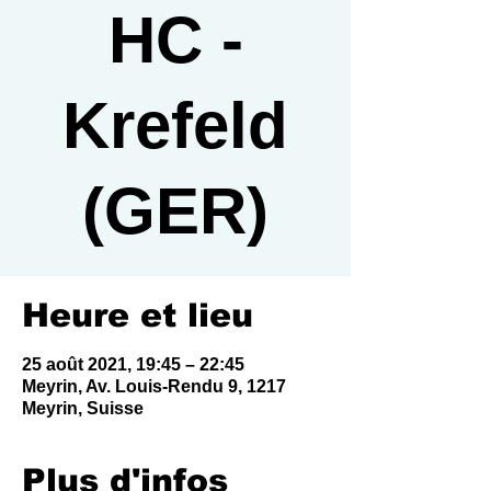
HC -
Krefeld
(GER)
Heure et lieu
25 août 2021, 19:45 – 22:45
Meyrin, Av. Louis-Rendu 9, 1217
Meyrin, Suisse
Plus d'infos