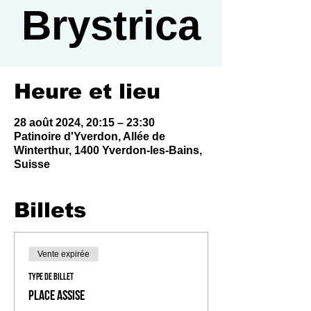
Brystrica
Heure et lieu
28 août 2024, 20:15 – 23:30
Patinoire d'Yverdon, Allée de
Winterthur, 1400 Yverdon-les-Bains,
Suisse
Billets
Vente expirée
Type de billet
Place Assise