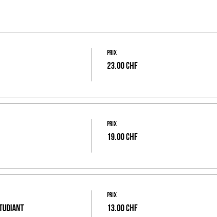
Prix
23.00 CHF
Prix
19.00 CHF
Prix
tudiant
13.00 CHF