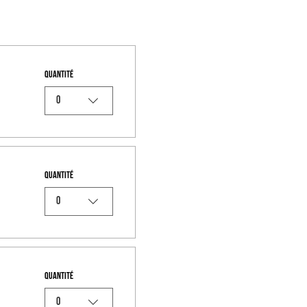
Quantité
0
Quantité
0
Quantité
0