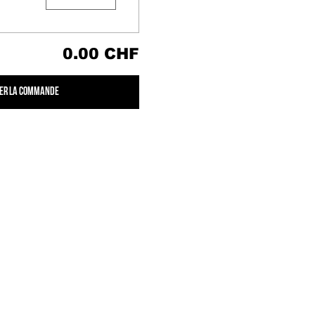
0.00 CHF
er la commande