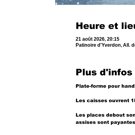
Heure et lie
21 août 2026, 20:15
Patinoire d'Yverdon, All. 
Plus d'infos
Plate-forme pour hand
Les caisses ouvrent 1
Les places debout sont
assises sont payantes,