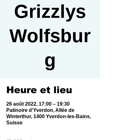
Grizzlys
Wolfsbur
g
Heure et lieu
26 août 2022, 17:00 – 19:30
Patinoire d'Yverdon, Allée de
Winterthur, 1400 Yverdon-les-Bains,
Suisse