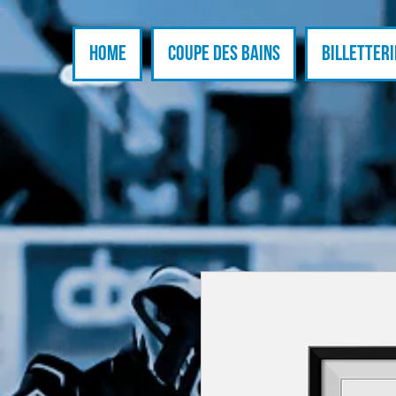
Home
Coupe des Bains
BILLETTERI